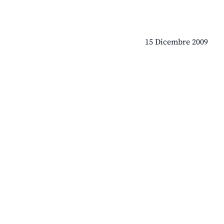
15 Dicembre 2009