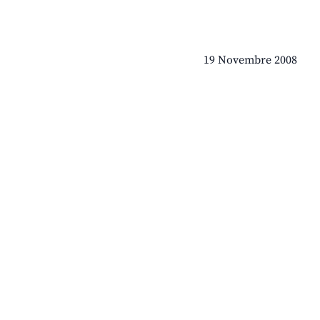
19 Novembre 2008