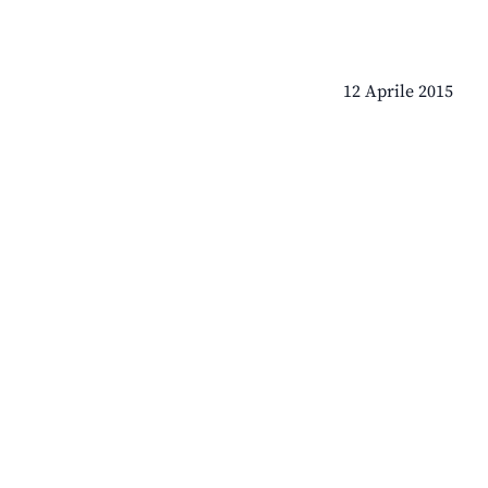
12 Aprile 2015