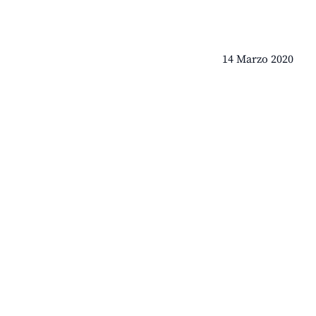
14 Marzo 2020