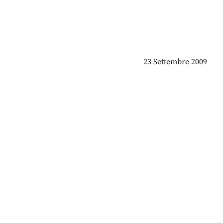
23 Settembre 2009