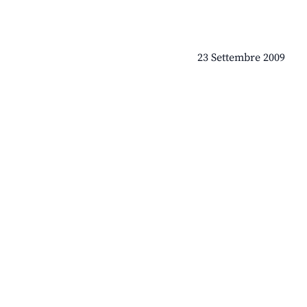
23 Settembre 2009