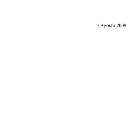
7 Agosto 2009