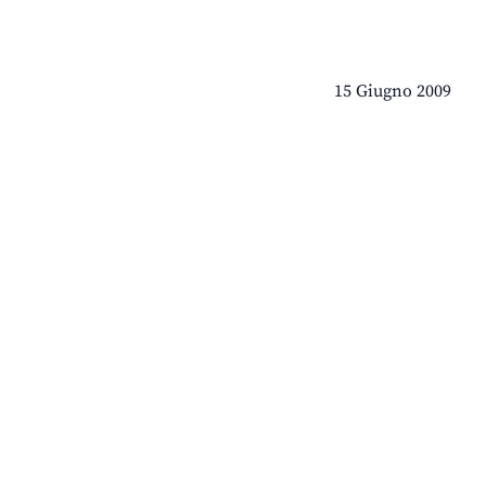
15 Giugno 2009