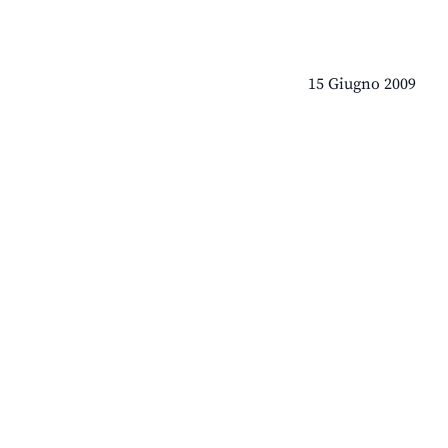
15 Giugno 2009