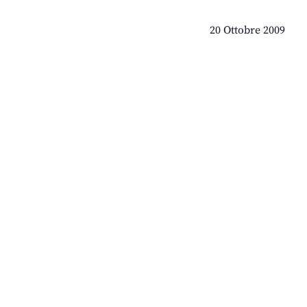
20 Ottobre 2009