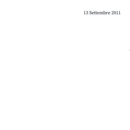
13 Settembre 2011