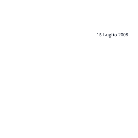
15 Luglio 2008