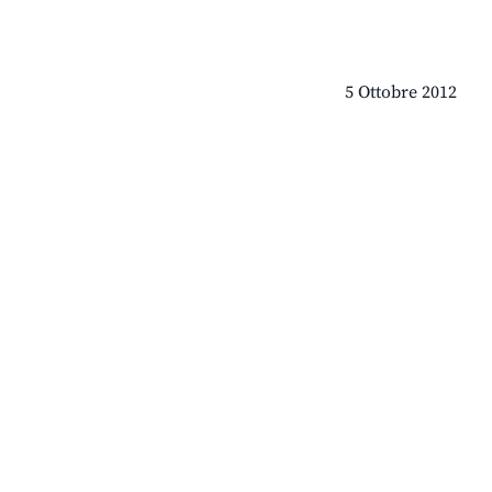
5 Ottobre 2012