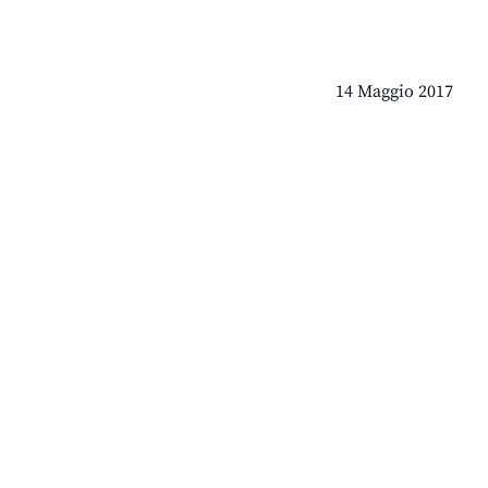
14 Maggio 2017