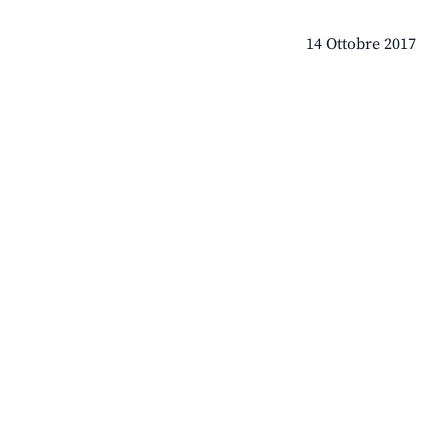
14 Ottobre 2017