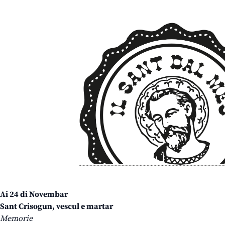
Ai 24 di Novembar
Sant Crisogun, vescul e martar
Memorie