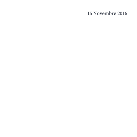
15 Novembre 2016