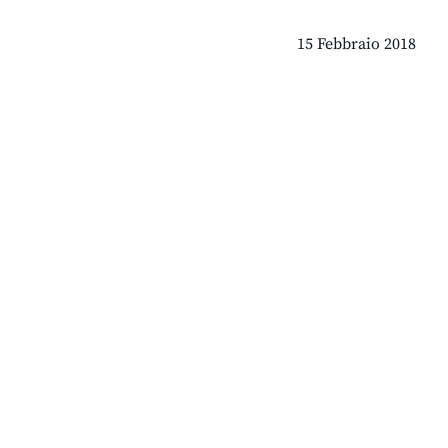
15 Febbraio 2018