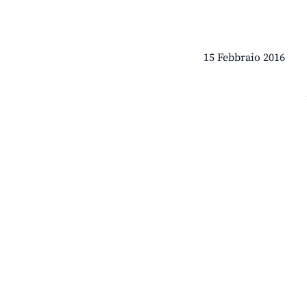
15 Febbraio 2016