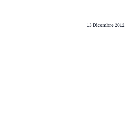
13 Dicembre 2012