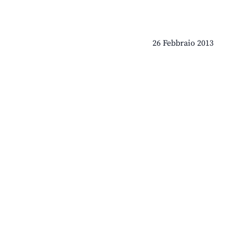
26 Febbraio 2013