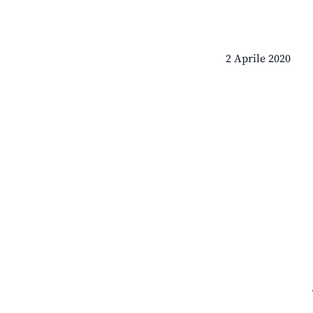
2 Aprile 2020