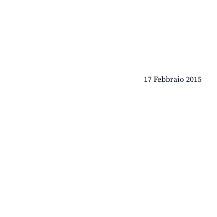
17 Febbraio 2015