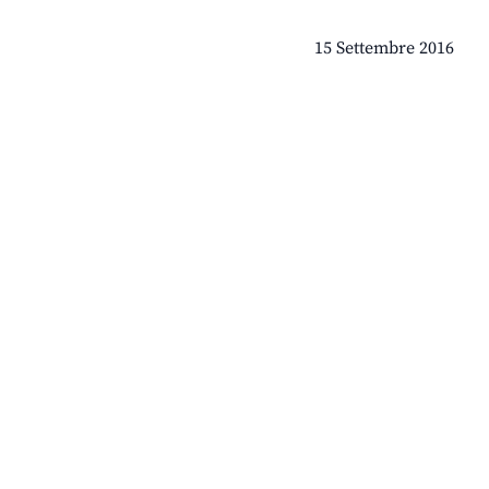
15 Settembre 2016