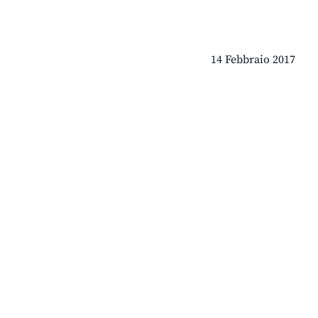
14 Febbraio 2017