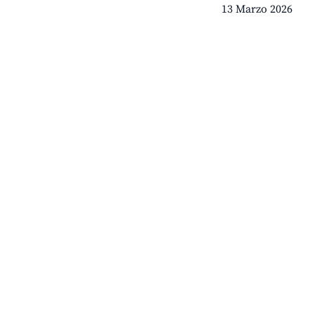
13 Marzo 2026