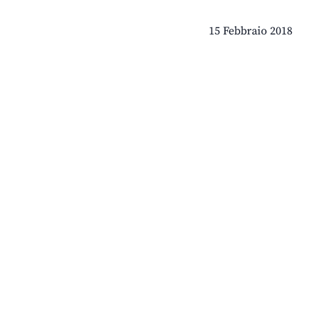
15 Febbraio 2018