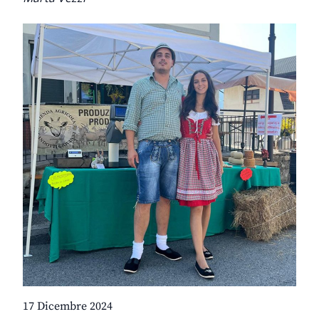
17 Dicembre 2024