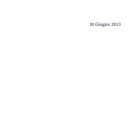
30 Giugno 2013