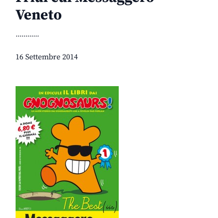
Veneto
............
16 Settembre 2014