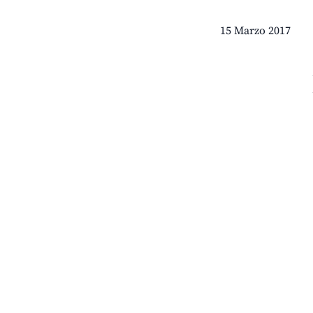
15 Marzo 2017