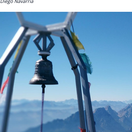
Diego Navarria