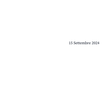
15 Settembre 2024