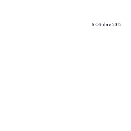
5 Ottobre 2012