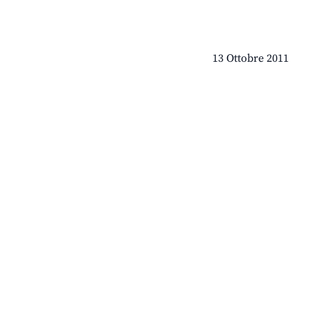
13 Ottobre 2011