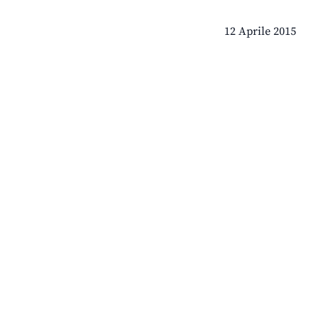
12 Aprile 2015