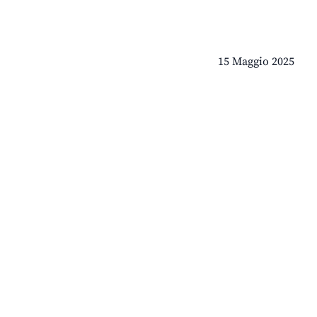
15 Maggio 2025