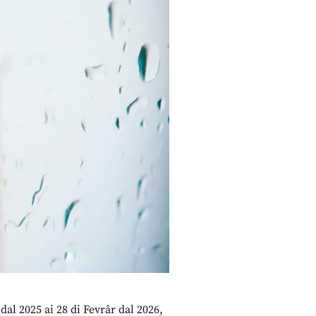
dal 2025 ai 28 di Fevrâr dal 2026,