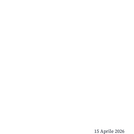
15 Aprile 2026