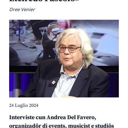
Dree Venier
24 Luglio 2024
Interviste cun Andrea Del Favero,
organizadôr di events, musicist e studiôs