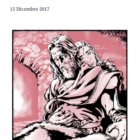
15 Dicembre 2017