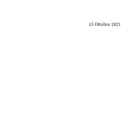
15 Ottobre 2021