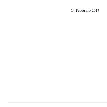
14 Febbraio 2017