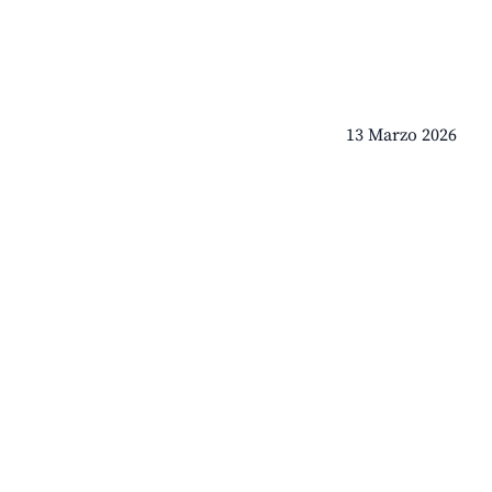
13 Marzo 2026