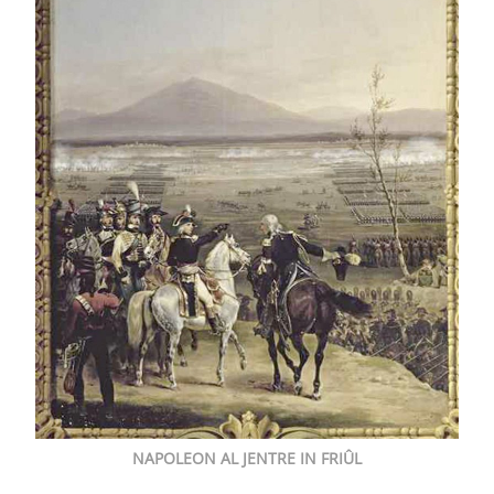
NAPOLEON AL JENTRE IN FRIÛL