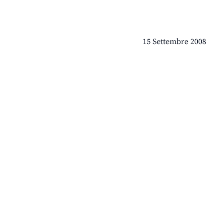
15 Settembre 2008