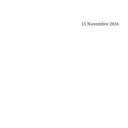
15 Novembre 2016