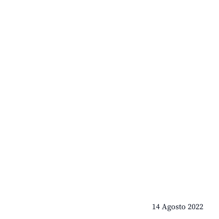
14 Agosto 2022