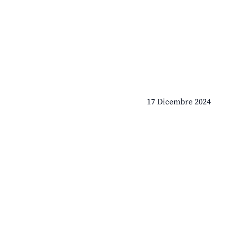
17 Dicembre 2024