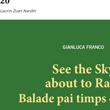
20
Laurin Zuan Nardin