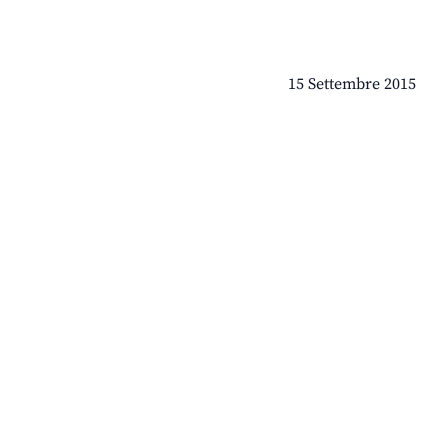
15 Settembre 2015