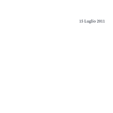
15 Luglio 2011