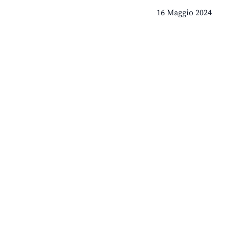
16 Maggio 2024