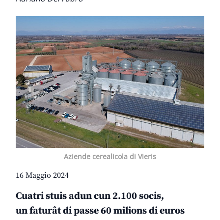
Aziende cerealicola di Vieris
16 Maggio 2024
Cuatri stuis adun cun 2.100 socis,
un faturât di passe 60 milions di euros